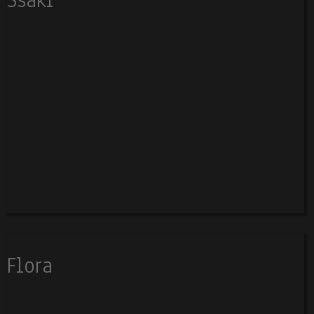
Flora