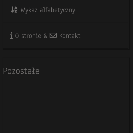
Wykaz alfabetyczny
O stronie &
Kontakt
Pozostałe