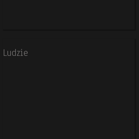
Ludzie